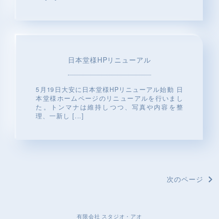
日本堂様HPリニューアル
5月19日大安に日本堂様HPリニューアル始動 日
本堂様ホームページのリニューアルを行いまし
た。トンマナは維持しつつ、写真や内容を整
理、一新し
[...]
次のページ
有限会社 スタジオ・アオ