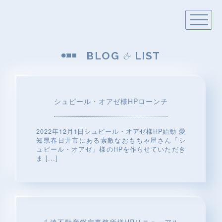
BLOG
LIST
&
シュピール・オアゼ様HPローンチ
2022年12月1日シュピール・オアゼ様HP始動 愛
知県春日井市にある素敵なおもちゃ屋さん「シ
ュピール・オアゼ」様のHPを作らせていただき
ま
[...]